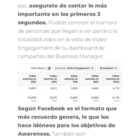
eso,
asegurate de contar lo más
importante en los primeros 3
segundos.
Podrás conocer el número
de personas que llegan a ver parte o la
totalidad vídeo en la vista de Vídeo
Engagement de tu dashboard de
campañas del Business Manager.
Según Facebook es el formato que
más recuerdo genera, lo que los
hace idóneos para los objetivos de
Awareness.
También son