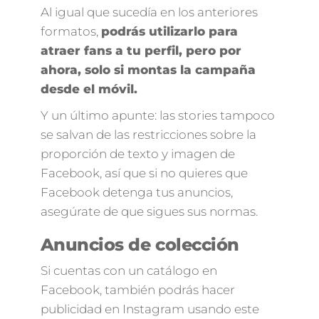
Al igual que sucedía en los anteriores
formatos,
podrás utilizarlo para
atraer fans a tu perfil, pero por
ahora, solo si montas la campaña
desde el móvil.
Y un último apunte: las stories tampoco
se salvan de las restricciones sobre la
proporción de texto y imagen de
Facebook, así que si no quieres que
Facebook detenga tus anuncios,
asegúrate de que sigues sus normas.
Anuncios de colección
Si cuentas con un catálogo en
Facebook, también podrás hacer
publicidad en Instagram usando este