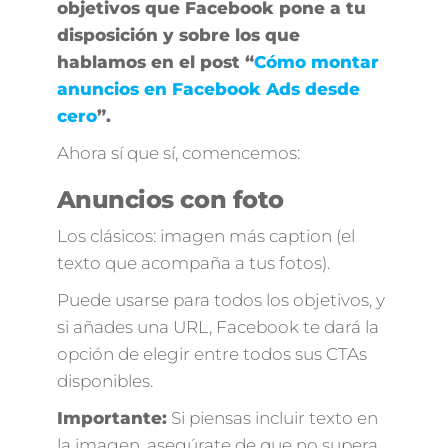
objetivos que Facebook pone a tu
disposición y sobre los que
hablamos en el post “
Cómo montar
anuncios en Facebook Ads desde
cero
”.
Ahora sí que sí, comencemos:
Anuncios con foto
Los clásicos: imagen más caption (el
texto que acompaña a tus fotos).
Puede usarse para todos los objetivos, y
si añades una URL, Facebook te dará la
opción de elegir entre todos sus CTAs
disponibles.
Importante:
Si piensas incluir texto en
la imagen, asegúrate de que no supera