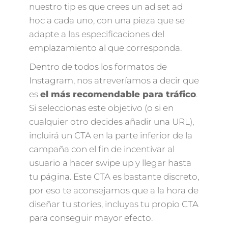
nuestro tip es que crees un ad set ad
hoc a cada uno, con una pieza que se
adapte a las especificaciones del
emplazamiento al que corresponda.
Dentro de todos los formatos de
Instagram, nos atreveríamos a decir que
es
el más recomendable para tráfico
.
Si seleccionas este objetivo (o si en
cualquier otro decides añadir una URL),
incluirá un CTA en la parte inferior de la
campaña con el fin de incentivar al
usuario a hacer swipe up y llegar hasta
tu página. Este CTA es bastante discreto,
por eso te aconsejamos que a la hora de
diseñar tu stories, incluyas tu propio CTA
para conseguir mayor efecto.