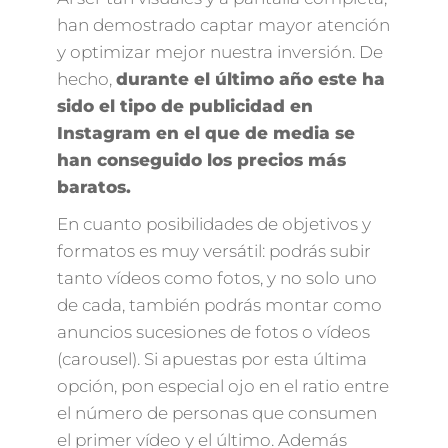
han demostrado captar mayor atención
y optimizar mejor nuestra inversión. De
hecho,
durante el último año este ha
sido el tipo de publicidad en
Instagram en el que de media se
han conseguido los precios más
baratos.
En cuanto posibilidades de objetivos y
formatos es muy versátil: podrás subir
tanto vídeos como fotos, y no solo uno
de cada, también podrás montar como
anuncios sucesiones de fotos o vídeos
(carousel). Si apuestas por esta última
opción, pon especial ojo en el ratio entre
el número de personas que consumen
el primer vídeo y el último. Además