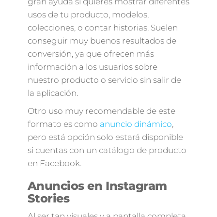
gran ayuda si quieres mostrar diferentes
usos de tu producto, modelos,
colecciones, o contar historias. Suelen
conseguir muy buenos resultados de
conversión, ya que ofrecen más
información a los usuarios sobre
nuestro producto o servicio sin salir de
la aplicación.
Otro uso muy recomendable de este
formato es como
anuncio dinámico
,
pero está opción solo estará disponible
si cuentas con un catálogo de producto
en Facebook.
Anuncios en Instagram
Stories
Al ser tan visuales y a pantalla completa,