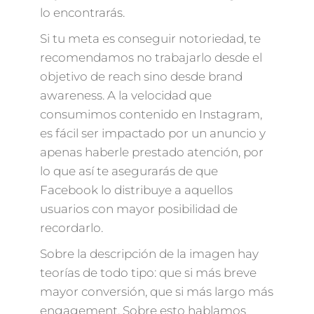
lo encontrarás.
Si tu meta es conseguir notoriedad, te
recomendamos no trabajarlo desde el
objetivo de reach sino desde brand
awareness. A la velocidad que
consumimos contenido en Instagram,
es fácil ser impactado por un anuncio y
apenas haberle prestado atención, por
lo que así te asegurarás de que
Facebook lo distribuye a aquellos
usuarios con mayor posibilidad de
recordarlo.
Sobre la descripción de la imagen hay
teorías de todo tipo: que si más breve
mayor conversión, que si más largo más
engagement. Sobre esto hablamos