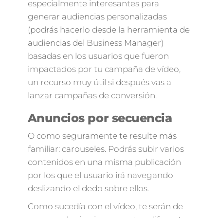
especialmente interesantes para
generar audiencias personalizadas
(podrás hacerlo desde la herramienta de
audiencias del Business Manager)
basadas en los usuarios que fueron
impactados por tu campaña de vídeo,
un recurso muy útil si después vas a
lanzar campañas de conversión.
Anuncios por secuencia
O como seguramente te resulte más
familiar: carouseles. Podrás subir varios
contenidos en una misma publicación
por los que el usuario irá navegando
deslizando el dedo sobre ellos.
Como sucedía con el vídeo, te serán de