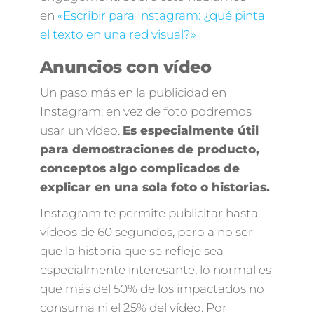
en
«Escribir para Instagram: ¿qué pinta
el texto en una red visual?»
Anuncios con vídeo
Un paso más en la publicidad en
Instagram: en vez de foto podremos
usar un vídeo.
Es especialmente útil
para demostraciones de producto,
conceptos algo complicados de
explicar en una sola foto o historias.
Instagram te permite publicitar hasta
vídeos de 60 segundos, pero a no ser
que la historia que se refleje sea
especialmente interesante, lo normal es
que más del 50% de los impactados no
consuma ni el 25% del vídeo. Por