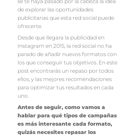
se te haya pasado por la cabeza la idea
de explorar las oportunidades
publicitarias que esta red social puede
ofrecerte.
Desde que llegara la publicidad en
Instagram en 2015, la red social no ha
parado de añadir nuevos formatos con
los que conseguir tus objetivos. En este
post encontrarás un repaso por todos
ellos, y las mejores recomendaciones
para optimizar tus resultados en cada
uno.
Antes de seguir, como vamos a
hablar para qué tipos de campañas
es más interesante cada formato,
quizás necesites repasar los