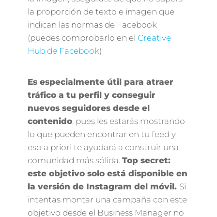
la proporción de texto e imagen que
indican las normas de Facebook
(puedes comprobarlo en el
Creative
Hub de Facebook
)
Es especialmente útil para atraer
tráfico a tu perfil y conseguir
nuevos seguidores desde el
contenido
, pues les estarás mostrando
lo que pueden encontrar en tu feed y
eso a priori te ayudará a construir una
comunidad más sólida.
Top secret:
este objetivo solo está disponible en
la versión de Instagram del móvil.
Si
intentas montar una campaña con este
objetivo desde el Business Manager no