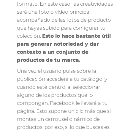
formato. En este caso, las creatividades
será una foto o vídeo principal,
acompañado de las fotos de producto
que hayas subido para configurar tu
colección.
Esto lo hace bastante útil
para generar notoriedad y dar
contexto a un conjunto de
productos de tu marca.
Una vez el usuario pulse sobre la
publicación accederá a tu catálogo, y
cuando esté dentro, al seleccionar
alguno de los productos que lo
compongan, Facebook le llevará a tu
página. Esto supone un clic más que si
montas un carrousel dinámico de
productos, por eso, si lo que buscas es