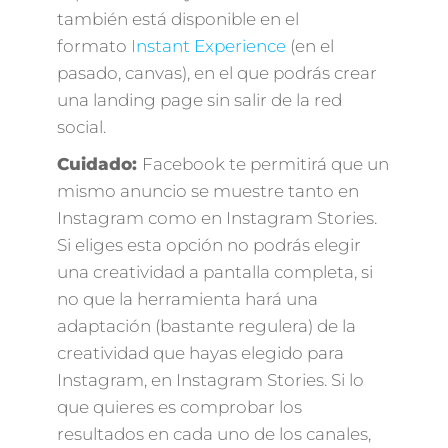
también está disponible en el
formato
Instant Experience
(en el
pasado, canvas), en el que podrás crear
una landing page sin salir de la red
social.
Cuidado:
Facebook te permitirá que un
mismo anuncio se muestre tanto en
Instagram como en Instagram Stories.
Si eliges esta opción no podrás elegir
una creatividad a pantalla completa, si
no que la herramienta hará una
adaptación (bastante regulera) de la
creatividad que hayas elegido para
Instagram, en Instagram Stories. Si lo
que quieres es comprobar los
resultados en cada uno de los canales,