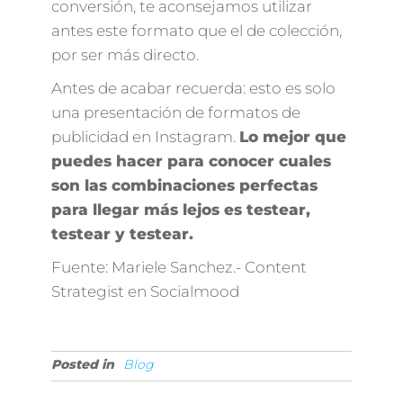
conversión, te aconsejamos utilizar
antes este formato que el de colección,
por ser más directo.
Antes de acabar recuerda: esto es solo
una presentación de formatos de
publicidad en Instagram.
Lo mejor que
puedes hacer para conocer cuales
son las combinaciones perfectas
para llegar más lejos es testear,
testear y testear.
Fuente: Mariele Sanchez.- Content
Strategist en Socialmood
Posted in
Blog